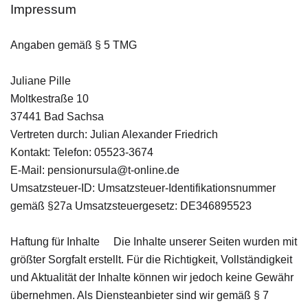
Impressum
Angaben gemäß § 5 TMG
Juliane Pille
Moltkestraße 10
37441 Bad Sachsa
Vertreten durch: Julian Alexander Friedrich
Kontakt: Telefon: 05523-3674
E-Mail: pensionursula@t-online.de
Umsatzsteuer-ID: Umsatzsteuer-Identifikationsnummer
gemäß §27a Umsatzsteuergesetz: DE346895523
Haftung für Inhalte Die Inhalte unserer Seiten wurden mit
größter Sorgfalt erstellt. Für die Richtigkeit, Vollständigkeit
und Aktualität der Inhalte können wir jedoch keine Gewähr
übernehmen. Als Diensteanbieter sind wir gemäß § 7