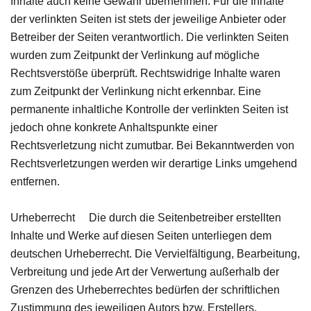
Inhalte auch keine Gewähr übernehmen. Für die Inhalte
der verlinkten Seiten ist stets der jeweilige Anbieter oder
Betreiber der Seiten verantwortlich. Die verlinkten Seiten
wurden zum Zeitpunkt der Verlinkung auf mögliche
Rechtsverstöße überprüft. Rechtswidrige Inhalte waren
zum Zeitpunkt der Verlinkung nicht erkennbar. Eine
permanente inhaltliche Kontrolle der verlinkten Seiten ist
jedoch ohne konkrete Anhaltspunkte einer
Rechtsverletzung nicht zumutbar. Bei Bekanntwerden von
Rechtsverletzungen werden wir derartige Links umgehend
entfernen.
Urheberrecht Die durch die Seitenbetreiber erstellten
Inhalte und Werke auf diesen Seiten unterliegen dem
deutschen Urheberrecht. Die Vervielfältigung, Bearbeitung,
Verbreitung und jede Art der Verwertung außerhalb der
Grenzen des Urheberrechtes bedürfen der schriftlichen
Zustimmung des jeweiligen Autors bzw. Erstellers.