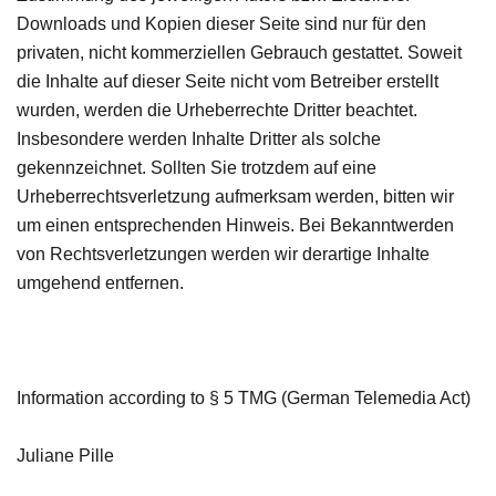
Downloads und Kopien dieser Seite sind nur für den
privaten, nicht kommerziellen Gebrauch gestattet. Soweit
die Inhalte auf dieser Seite nicht vom Betreiber erstellt
wurden, werden die Urheberrechte Dritter beachtet.
Insbesondere werden Inhalte Dritter als solche
gekennzeichnet. Sollten Sie trotzdem auf eine
Urheberrechtsverletzung aufmerksam werden, bitten wir
um einen entsprechenden Hinweis. Bei Bekanntwerden
von Rechtsverletzungen werden wir derartige Inhalte
umgehend entfernen.
Information according to § 5 TMG (German Telemedia Act)
Juliane Pille