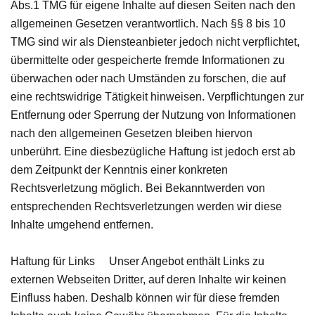
Abs.1 TMG für eigene Inhalte auf diesen Seiten nach den
allgemeinen Gesetzen verantwortlich. Nach §§ 8 bis 10
TMG sind wir als Diensteanbieter jedoch nicht verpflichtet,
übermittelte oder gespeicherte fremde Informationen zu
überwachen oder nach Umständen zu forschen, die auf
eine rechtswidrige Tätigkeit hinweisen. Verpflichtungen zur
Entfernung oder Sperrung der Nutzung von Informationen
nach den allgemeinen Gesetzen bleiben hiervon
unberührt. Eine diesbezügliche Haftung ist jedoch erst ab
dem Zeitpunkt der Kenntnis einer konkreten
Rechtsverletzung möglich. Bei Bekanntwerden von
entsprechenden Rechtsverletzungen werden wir diese
Inhalte umgehend entfernen.
Haftung für Links Unser Angebot enthält Links zu
externen Webseiten Dritter, auf deren Inhalte wir keinen
Einfluss haben. Deshalb können wir für diese fremden