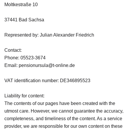
Moltkestraße 10
37441 Bad Sachsa
Represented by: Julian Alexander Friedrich
Contact:
Phone: 05523-3674
Email: pensionursula@t-online.de
VAT identification number: DE346895523
Liability for content:
The contents of our pages have been created with the
utmost care. However, we cannot guarantee the accuracy,
completeness, and timeliness of the content. As a service
provider, we are responsible for our own content on these