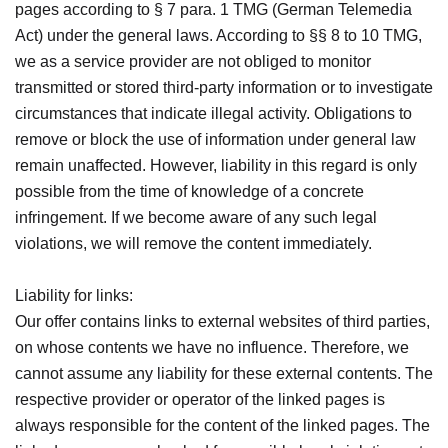
pages according to § 7 para. 1 TMG (German Telemedia
Act) under the general laws. According to §§ 8 to 10 TMG,
we as a service provider are not obliged to monitor
transmitted or stored third-party information or to investigate
circumstances that indicate illegal activity. Obligations to
remove or block the use of information under general law
remain unaffected. However, liability in this regard is only
possible from the time of knowledge of a concrete
infringement. If we become aware of any such legal
violations, we will remove the content immediately.
Liability for links:
Our offer contains links to external websites of third parties,
on whose contents we have no influence. Therefore, we
cannot assume any liability for these external contents. The
respective provider or operator of the linked pages is
always responsible for the content of the linked pages. The